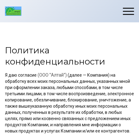
Политика
конфиденциальности
Я даю согласие
(ООО "Алтай")
(далее — Компания) на
обработку всех моих персональных данных, указанных мной
при оформлении заказа, любыми способами, в том числе
третьими лицами, в том числе воспроизведение, электронное
копирование, обезличивание, блокирование, уничтожение, а
также вышеуказанную обработку иных моих персональных
данных, полученных в результате их обработки, в любых
целях, прямо или косвенно связанных с предложением иных
продуктов Компании, и направления мне информации о
новых продуктах и услугах Компании и/или ее контрагентов.