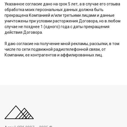
Указанное согласие дано на срок 5 лет, а в случае его отзыва
обработка моих персональных данных должна быть
прекращена Компанией и/или третьими лицами и данные
уничтожены при условии расторжения Договора, но в любом
случае не позднее 1 (одного) года с даты прекращения
действия Договора.
Я даю согласие на получение мной рекламы, рассылки, в том
числе по сети подвижной радиотелефонной связи, от
Компании, ее контрагентов и аффилированных лиц.