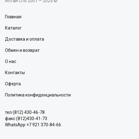
Алтай СПб 2007 — 2025 ©
Главная
Каталог
Доставка и оплата
Обмен и возврат
О нас
Контакты
Оферта
Политика конфиденциальности
тел (812) 430-46-78
факс (812)430-41-73
WhatsApp +7 921 370-84-66