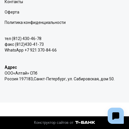
Контакты
Оферта
Политика конфиденциальности
тел (812) 430-46-78
факс (812)430-41-73
WhatsApp +7 921 370-84-66
Адрес
ООО«Алтай» СПб
Россия 197183,Санкт-Петербург, ул. Сабировская, дом 50.
Конструктор сайтов от