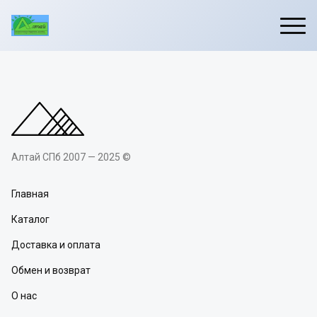
Алтай СПб 2007 — 2025 ©
Главная
Каталог
Доставка и оплата
Обмен и возврат
О нас