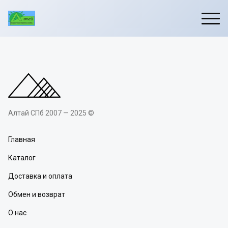
Алтай СПб 2007 — 2025 ©
Главная
Каталог
Доставка и оплата
Обмен и возврат
О нас