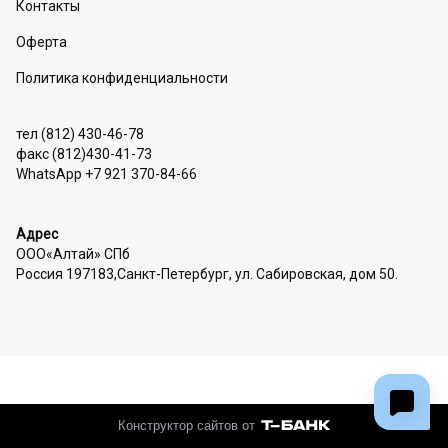
Контакты
Оферта
Политика конфиденциальности
тел (812) 430-46-78
факс (812)430-41-73
WhatsApp +7 921 370-84-66
Адрес
ООО«Алтай» СПб
Россия 197183,Санкт-Петербург, ул. Сабировская, дом 50.
Конструктор сайтов от