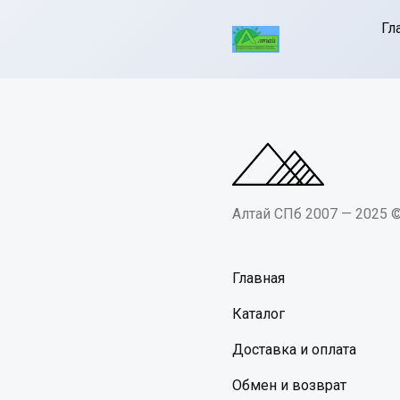
Гл
Алтай СПб 2007 — 2025 
Главная
Каталог
Доставка и оплата
Обмен и возврат