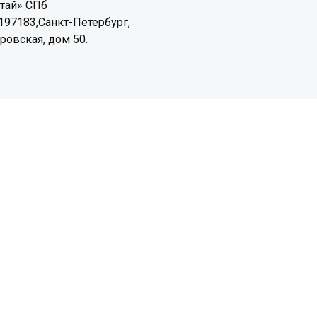
тай» СПб
197183,Санкт-Петербург,
ировская, дом 50.