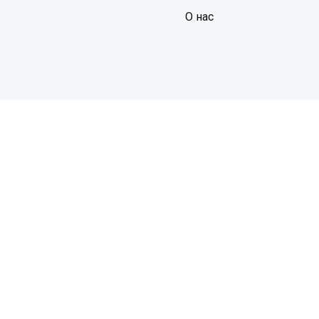
О нас