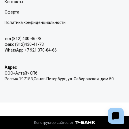
Контакты
Оферта
Политика конфиденциальности
тел (812) 430-46-78
факс (812)430-41-73
WhatsApp +7 921 370-84-66
Адрес
ООО«Алтай» СПб
Россия 197183,Санкт-Петербург, ул. Сабировская, дом 50.
Конструктор сайтов от