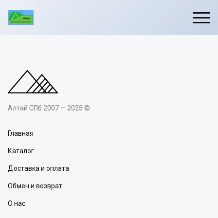
Алтай СПб 2007 — 2025 ©
Главная
Каталог
Доставка и оплата
Обмен и возврат
О нас