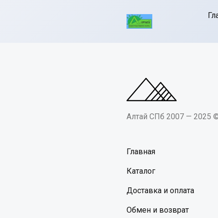
Гл
Алтай СПб 2007 — 2025 
Главная
Каталог
Доставка и оплата
Обмен и возврат