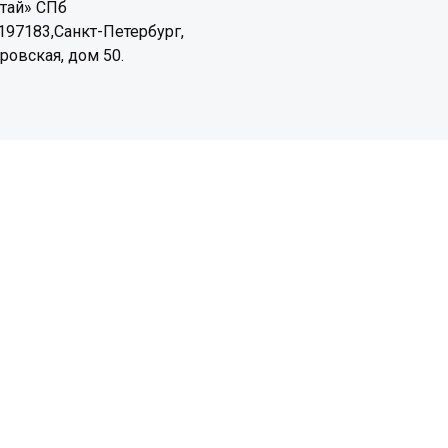
тай» СПб
197183,Санкт-Петербург,
ировская, дом 50.