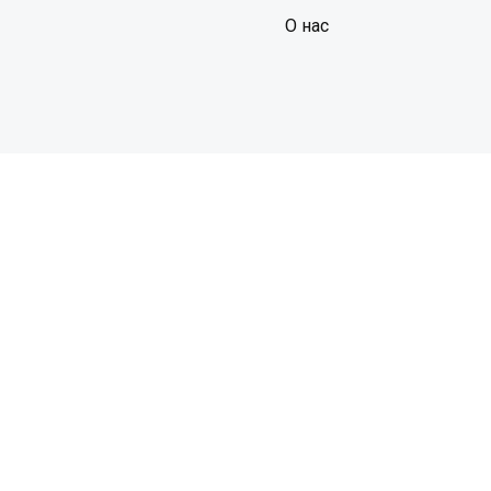
О нас