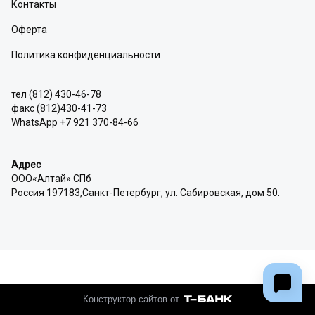
Контакты
Оферта
Политика конфиденциальности
тел (812) 430-46-78
факс (812)430-41-73
WhatsApp +7 921 370-84-66
Адрес
ООО«Алтай» СПб
Россия 197183,Санкт-Петербург, ул. Сабировская, дом 50.
Конструктор сайтов от