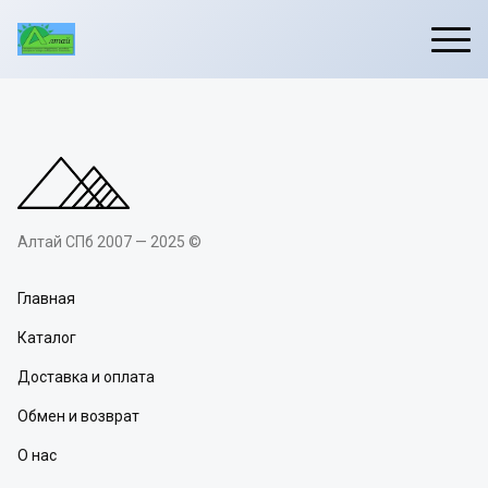
Алтай СПб 2007 — 2025 ©
Главная
Каталог
Доставка и оплата
Обмен и возврат
О нас