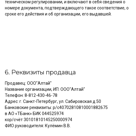
техническом регулировании, и включают в себя сведения о
номере документа, подтверждающего такое соответствие, о
сроке его действия и об организации, его выдавшей.
6. Реквизиты продавца
Продавец: ООО"Алтай"
Название организации, ИП: ООО"Алтай"
Телефон: 8-812-430-46-78
Адрес: г. Санкт-Петербург, ул. Сабировская д.50
Банковские реквизиты: р/с40702810810001882675
в АО «ТБанк» БИК 044525974
кор/счёт 30101810145250000974
ФИО руководителя: Кулёмин В.В.