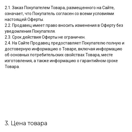
2.1. Заказ Покупателем Товара, размещенного на Сайте,
означает, что Покупатель согласен со всеми условиями
настоящей Оферты.
2.2. Продавец имеет право вносить изменения в Оферту без
уведомления Покупателя.
2.3. Срок действия Оферты не ограничен.
2.4. На Сайте Продавец предоставляет Покупателю полную и
достоверную информацию о Товаре, включая информацию
об основных потребительских свойствах Товара, месте
изготовления, а также информацию о гарантийном сроке
Товара.
3. Цена товара