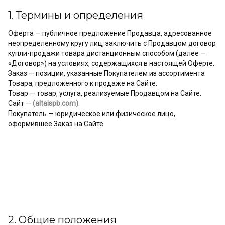
1. Термины и определения
Оферта — публичное предложение Продавца, адресованное
неопределенному кругу лиц, заключить с Продавцом договор
купли-продажи товара дистанционным способом (далее —
«Договор») на условиях, содержащихся в настоящей Оферте.
Заказ — позиции, указанные Покупателем из ассортимента
Товара, предложенного к продаже на Сайте.
Товар — товар, услуга, реализуемые Продавцом на Сайте.
Сайт —
(altaispb.com)
.
Покупатель — юридическое или физическое лицо,
оформившее Заказ на Сайте.
2. Общие положения