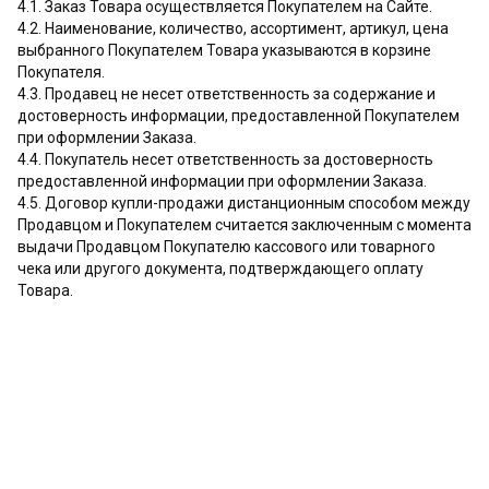
4.1. Заказ Товара осуществляется Покупателем на Сайте.
4.2. Наименование, количество, ассортимент, артикул, цена
выбранного Покупателем Товара указываются в корзине
Покупателя.
4.3. Продавец не несет ответственность за содержание и
достоверность информации, предоставленной Покупателем
при оформлении Заказа.
4.4. Покупатель несет ответственность за достоверность
предоставленной информации при оформлении Заказа.
4.5. Договор купли-продажи дистанционным способом между
Продавцом и Покупателем считается заключенным с момента
выдачи Продавцом Покупателю кассового или товарного
чека или другого документа, подтверждающего оплату
Товара.