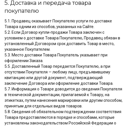
5. Доставка и передача товара
покупателю
5.1. Продавец оказывает Покупателю услуги по доставке
Товара одним из способов, указанных на Сайте.
5.2. Если Договор купли-продажи Товара заключен с
условием о доставке Товара Покупателю, Продавец обязан в
установленный Договором срок доставить Товар в место,
указанное Покупателем.
5.3. Место доставки Товара Покупатель указывает при
оформлении Заказа.
5.5. Доставленный Товар передается Покупателю, а при
отсутствии Покупателя — любому лицу, предъявившему
квитанцию или другой документ, подтверждающий
заключение Договора или оформление доставки Товара.
5.7. Информация о Товаре доводится до сведения Покупателя
в технической документации, прилагаемой к Товару, на
этикетках, путем нанесения маркировки или другим способом,
принятым для отдельных видов товаров.
5.8. Сведения об обязательном подтверждении соответствия
Товара предоставляются в порядке и способами, которые
установлены законодательством Российской Федерации о