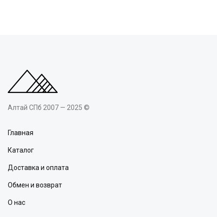
Алтай СПб 2007 — 2025 ©
Главная
Каталог
Доставка и оплата
Обмен и возврат
О нас