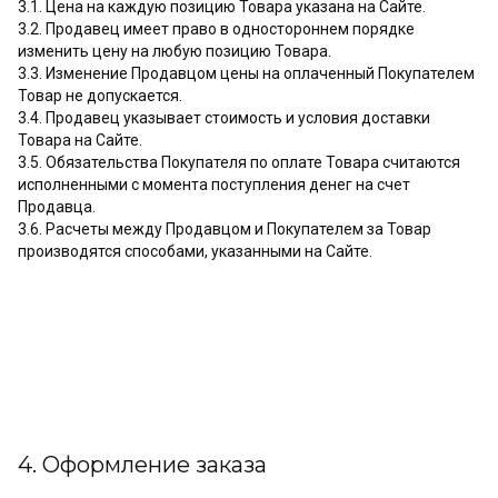
3.1. Цена на каждую позицию Товара указана на Сайте.
3.2. Продавец имеет право в одностороннем порядке
изменить цену на любую позицию Товара.
3.3. Изменение Продавцом цены на оплаченный Покупателем
Товар не допускается.
3.4. Продавец указывает стоимость и условия доставки
Товара на Сайте.
3.5. Обязательства Покупателя по оплате Товара считаются
исполненными с момента поступления денег на счет
Продавца.
3.6. Расчеты между Продавцом и Покупателем за Товар
производятся способами, указанными на Сайте.
4. Оформление заказа