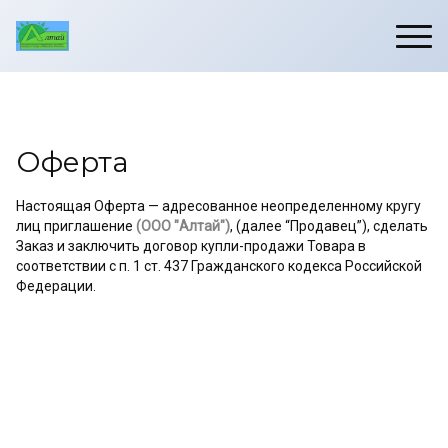
Оферта
Настоящая Оферта — адресованное неопределенному кругу
лиц приглашение
(ООО "Алтай")
, (далее “Продавец”), сделать
Заказ и заключить договор купли-продажи Товара в
соответствии с п. 1 ст. 437 Гражданского кодекса Российской
Федерации.